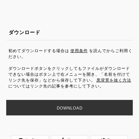
ダウンロード
初めてダウンロードする場合は
使用条件
を読んでからご利用く
ださい。
ダウンロードボタンをクリックしてもファイルがダウンロード
できない場合はボタン上で右メニューを開き、「名前を付けて
リンク先を保存」などから保存して下さい。
黒背景を抜く方法
についてはリンク先の記事を参考にして下さい。
DOWNLOAD