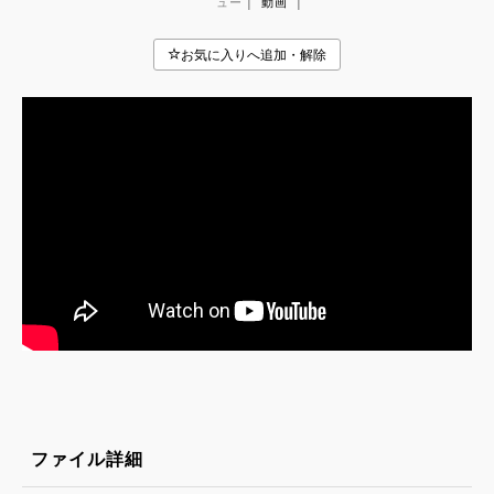
|
|
ュー
動画
ファイル詳細