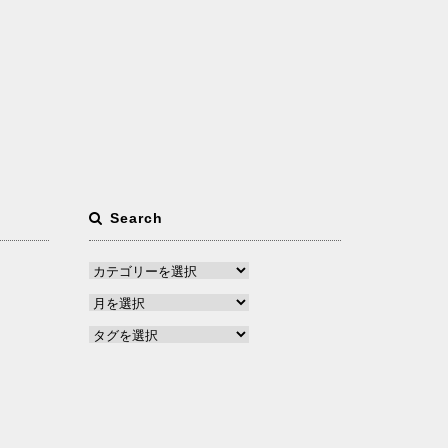
Search