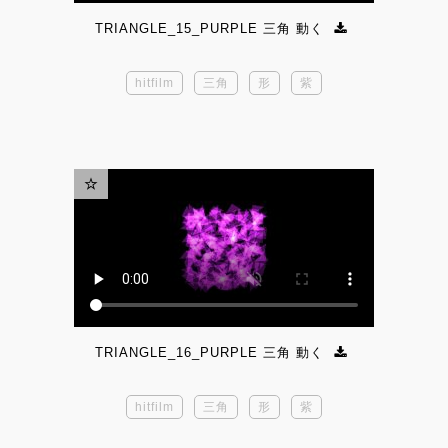
TRIANGLE_15_PURPLE 三角 動く
hitfilm
三角
形
紫
TRIANGLE_16_PURPLE 三角 動く
hitfilm
三角
形
紫