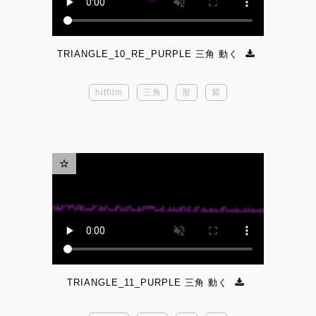
TRIANGLE_10_RE_PURPLE 三角 動く
hitfilm
三角
形
紫
TRIANGLE_11_PURPLE 三角 動く