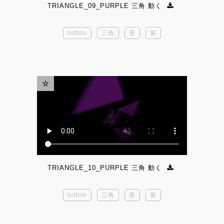
TRIANGLE_09_PURPLE 三角 動く
hitfilm
三角
形
紫
TRIANGLE_10_PURPLE 三角 動く
hitfilm
三角
形
紫