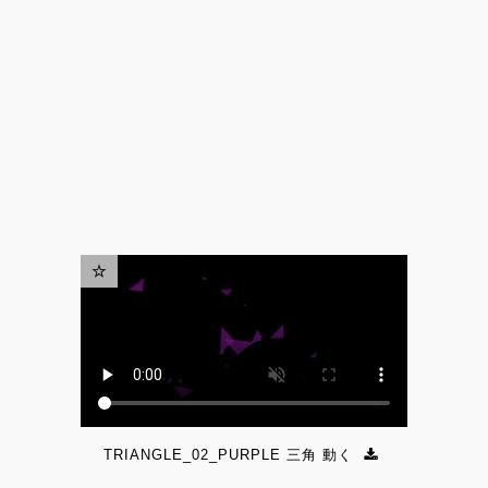
TRIANGLE_02_PURPLE 三角 動く