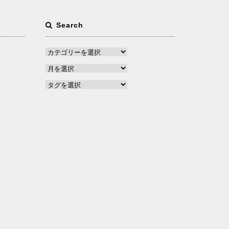
Search