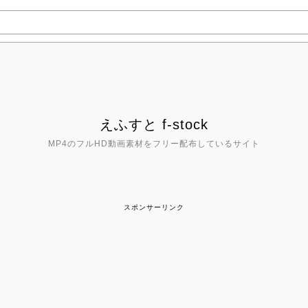
えふすと f-stock
MP4のフルHD動画素材をフリー配布しているサイト