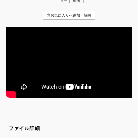
|
|
ュー
動画
ファイル詳細