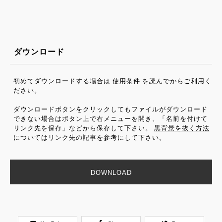
ダウンロード
初めてダウンロードする場合は
使用条件
を読んでからご利用く
ださい。
ダウンロードボタンをクリックしてもファイルがダウンロード
できない場合はボタン上で右メニューを開き、「名前を付けて
リンク先を保存」などから保存して下さい。
黒背景を抜く方法
についてはリンク先の記事を参考にして下さい。
DOWNLOAD