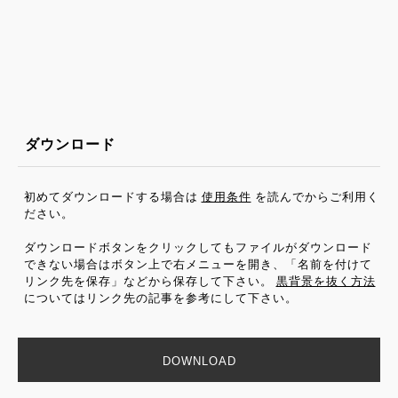
ダウンロード
初めてダウンロードする場合は
使用条件
を読んでからご利用く
ださい。
ダウンロードボタンをクリックしてもファイルがダウンロード
できない場合はボタン上で右メニューを開き、「名前を付けて
リンク先を保存」などから保存して下さい。
黒背景を抜く方法
についてはリンク先の記事を参考にして下さい。
DOWNLOAD