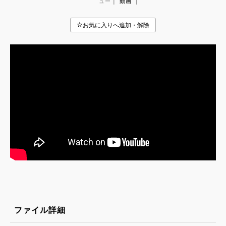
|
|
ュー
動画
ファイル詳細