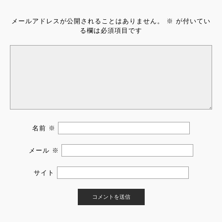
メールアドレスが公開されることはありません。
※
が付いてい
る欄は必須項目です
名前
※
メール
※
サイト