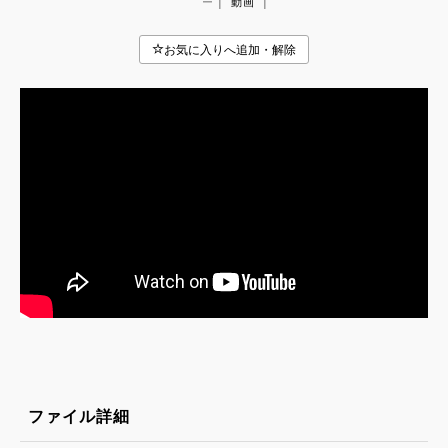
|
|
ー
動画
ファイル詳細