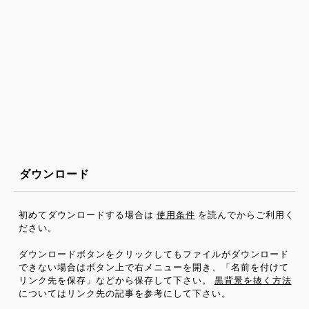
ダウンロード
初めてダウンロードする場合は
使用条件
を読んでからご利用く
ださい。
ダウンロードボタンをクリックしてもファイルがダウンロード
できない場合はボタン上で右メニューを開き、「名前を付けて
リンク先を保存」などから保存して下さい。
黒背景を抜く方法
についてはリンク先の記事を参考にして下さい。