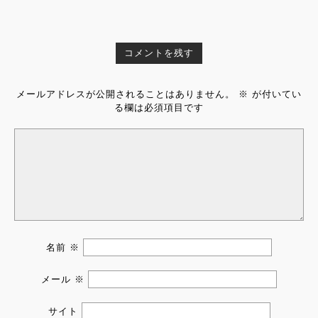
コメントを残す
メールアドレスが公開されることはありません。
※
が付いてい
る欄は必須項目です
名前
※
メール
※
サイト