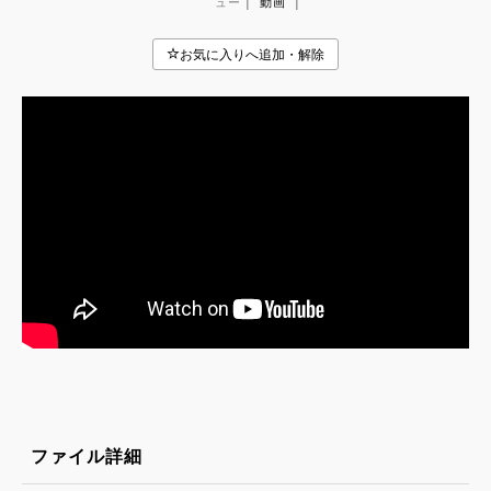
|
|
ュー
動画
ファイル詳細