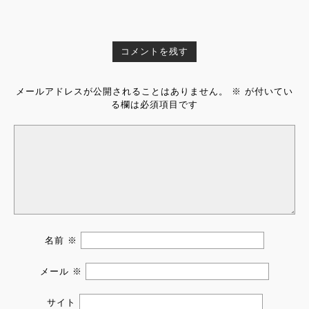
コメントを残す
メールアドレスが公開されることはありません。
※
が付いてい
る欄は必須項目です
名前
※
メール
※
サイト