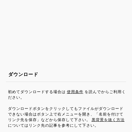
ダウンロード
初めてダウンロードする場合は
使用条件
を読んでからご利用く
ださい。
ダウンロードボタンをクリックしてもファイルがダウンロード
できない場合はボタン上で右メニューを開き、「名前を付けて
リンク先を保存」などから保存して下さい。
黒背景を抜く方法
についてはリンク先の記事を参考にして下さい。