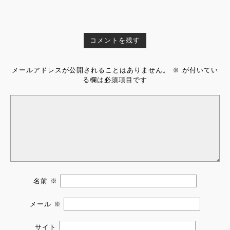
コメントを残す
メールアドレスが公開されることはありません。
※
が付いてい
る欄は必須項目です
名前
※
メール
※
サイト