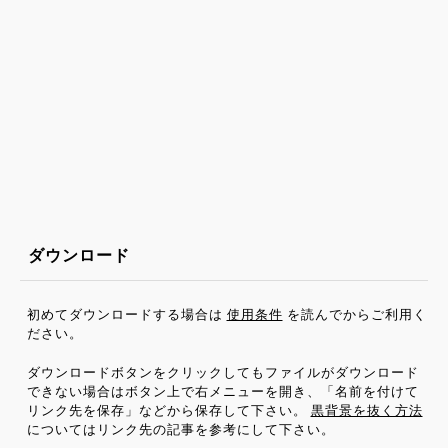
ダウンロード
初めてダウンロードする場合は
使用条件
を読んでからご利用く
ださい。
ダウンロードボタンをクリックしてもファイルがダウンロード
できない場合はボタン上で右メニューを開き、「名前を付けて
リンク先を保存」などから保存して下さい。
黒背景を抜く方法
についてはリンク先の記事を参考にして下さい。