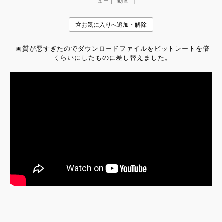
|
|
ュー
動画
画質が悪すぎたのでダウンロードファイルをビットレートを倍
くらいにしたものに差し替えました。