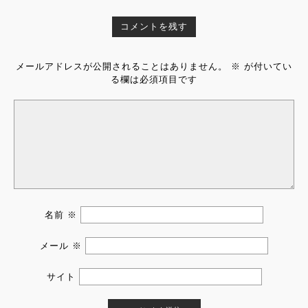
コメントを残す
メールアドレスが公開されることはありません。
※
が付いてい
る欄は必須項目です
名前
※
メール
※
サイト