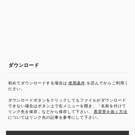
ダウンロード
初めてダウンロードする場合は
使用条件
を読んでからご利用く
ださい。
ダウンロードボタンをクリックしてもファイルがダウンロード
できない場合はボタン上で右メニューを開き、「名前を付けて
リンク先を保存」などから保存して下さい。
黒背景を抜く方法
についてはリンク先の記事を参考にして下さい。