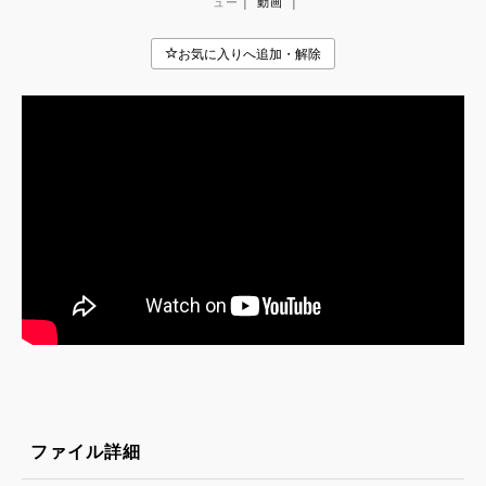
|
|
ュー
動画
ファイル詳細