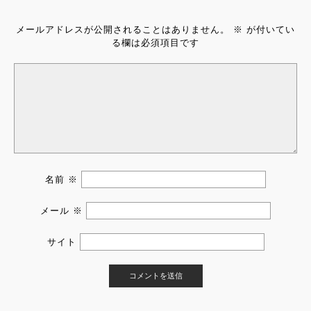
メールアドレスが公開されることはありません。
※
が付いてい
る欄は必須項目です
名前
※
メール
※
サイト