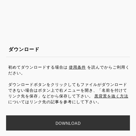
ダウンロード
初めてダウンロードする場合は
使用条件
を読んでからご利用く
ださい。
ダウンロードボタンをクリックしてもファイルがダウンロード
できない場合はボタン上で右メニューを開き、「名前を付けて
リンク先を保存」などから保存して下さい。
黒背景を抜く方法
についてはリンク先の記事を参考にして下さい。
DOWNLOAD