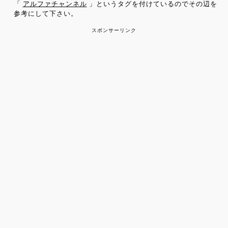
「
アルファチャンネル
」というタグを付けているのでその辺を
参考にして下さい。