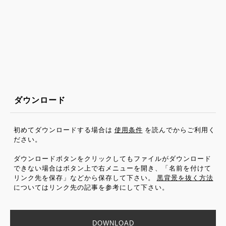
ダウンロード
初めてダウンロードする場合は
使用条件
を読んでからご利用く
ださい。
ダウンロードボタンをクリックしてもファイルがダウンロード
できない場合はボタン上で右メニューを開き、「名前を付けて
リンク先を保存」などから保存して下さい。
黒背景を抜く方法
についてはリンク先の記事を参考にして下さい。
DOWNLOAD