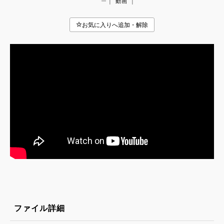
|
|
ー
動画
ファイル詳細