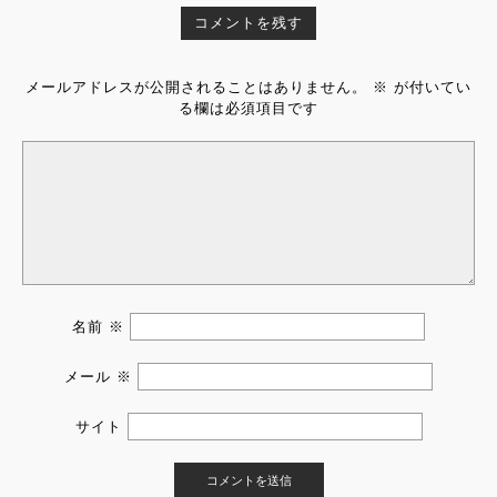
コメントを残す
メールアドレスが公開されることはありません。
※
が付いてい
る欄は必須項目です
名前
※
メール
※
サイト