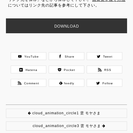
についてはリンク先の記事を参考にして下さい。
DOWNLOAD
YouTube
Share
Tweet
Hatena
Pocket
RSS
Comment
feedly
Follow
cloud_animation_circle1 雲 モヤさま
cloud_animation_circle3 雲 モヤさま