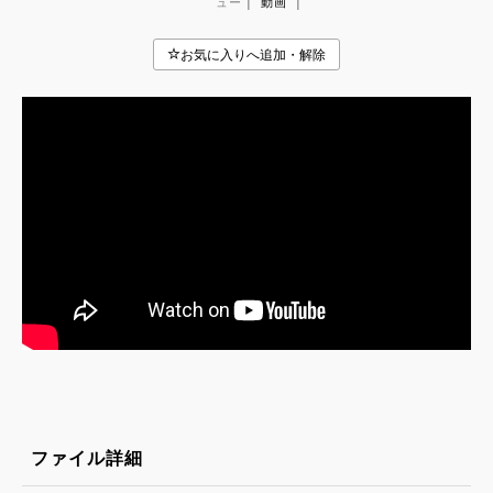
|
|
ュー
動画
ファイル詳細