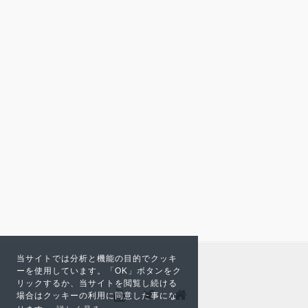
当サイトでは分析と機能の目的でクッキ
ーを使用しています。「OK」ボタンをク
リックするか、当サイトを閲覧し続ける
場合はクッキーの利用に同意した事にな