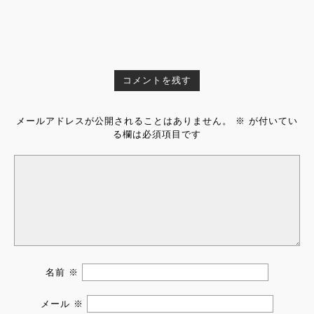
コメントを残す
メールアドレスが公開されることはありません。
※
が付いてい
る欄は必須項目です
名前
※
メール
※