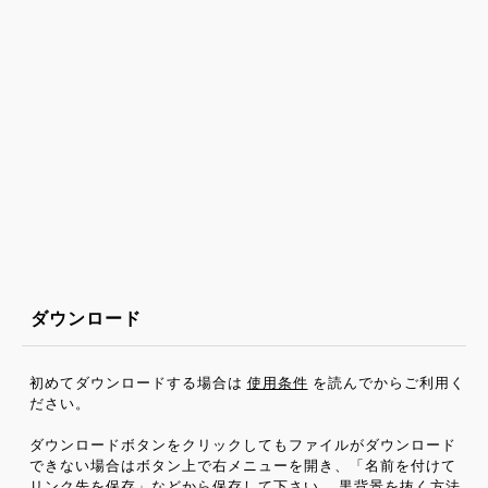
ダウンロード
初めてダウンロードする場合は
使用条件
を読んでからご利用く
ださい。
ダウンロードボタンをクリックしてもファイルがダウンロード
できない場合はボタン上で右メニューを開き、「名前を付けて
リンク先を保存」などから保存して下さい。
黒背景を抜く方法