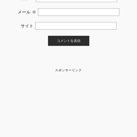
メール
※
サイト