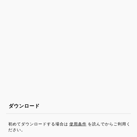
ダウンロード
初めてダウンロードする場合は
使用条件
を読んでからご利用く
ださい。