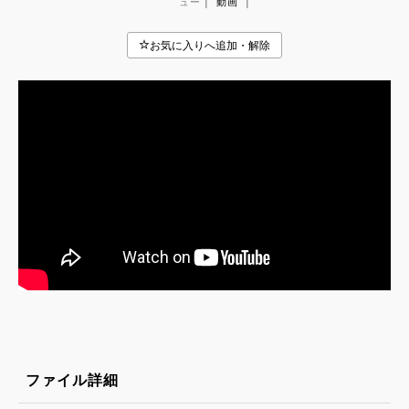
|
|
ュー
動画
ファイル詳細