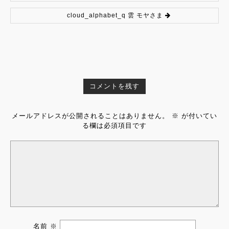
cloud_alphabet_q 雲 モヤさま
コメントを残す
メールアドレスが公開されることはありません。
※
が付いてい
る欄は必須項目です
名前
※