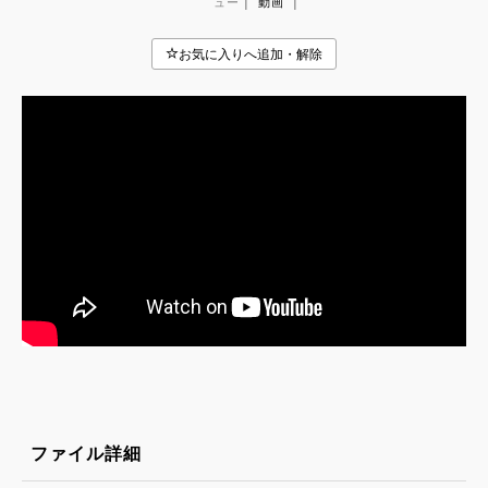
|
|
ュー
動画
ファイル詳細