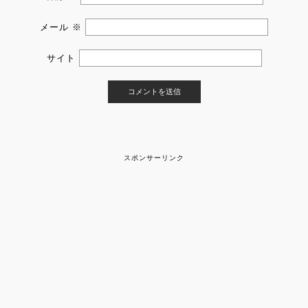
メール
※
サイト