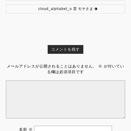
cloud_alphabet_o 雲 モヤさま
コメントを残す
メールアドレスが公開されることはありません。
※
が付いてい
る欄は必須項目です
名前
※