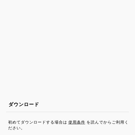
ダウンロード
初めてダウンロードする場合は
使用条件
を読んでからご利用く
ださい。