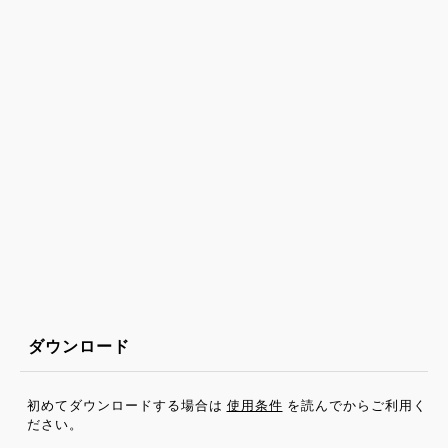
ダウンロード
初めてダウンロードする場合は
使用条件
を読んでからご利用く
ださい。