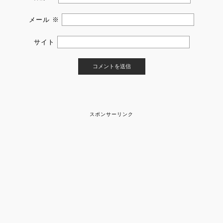
メール
※
サイト