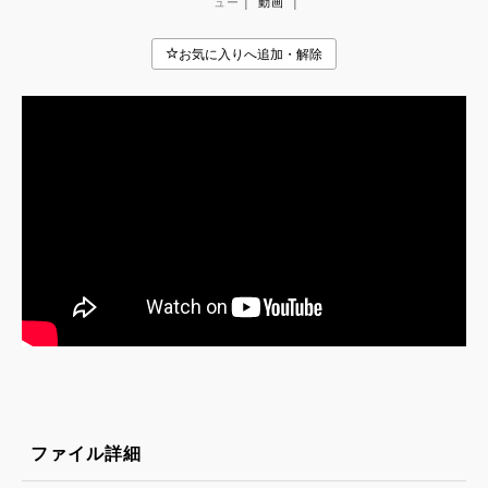
|
|
ュー
動画
ファイル詳細