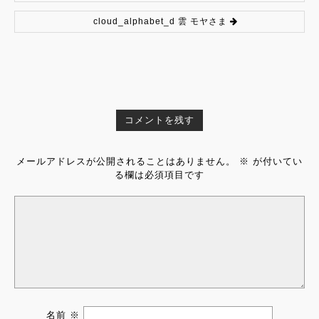
cloud_alphabet_d 雲 モヤさま
コメントを残す
メールアドレスが公開されることはありません。
※
が付いてい
る欄は必須項目です
名前
※