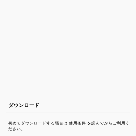
ダウンロード
初めてダウンロードする場合は
使用条件
を読んでからご利用く
ださい。