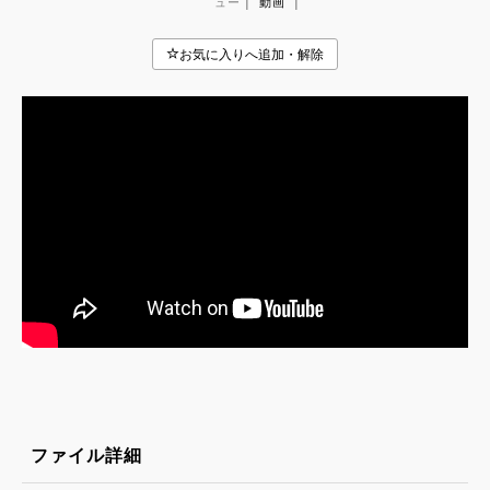
|
|
ュー
動画
ファイル詳細