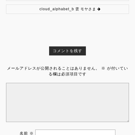
cloud_alphabet_b 雲 モヤさま
コメントを残す
メールアドレスが公開されることはありません。
※
が付いてい
る欄は必須項目です
名前
※