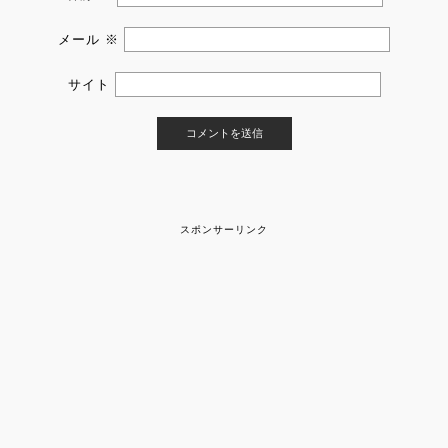
メール
※
サイト